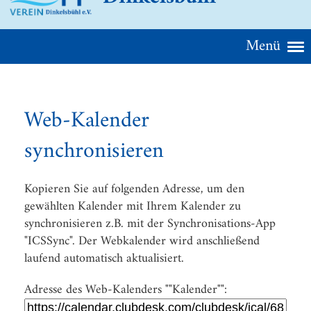
Menü
Web-Kalender
synchronisieren
Kopieren Sie auf folgenden Adresse, um den
gewählten Kalender mit Ihrem Kalender zu
synchronisieren z.B. mit der Synchronisations-App
"ICSSync". Der Webkalender wird anschließend
laufend automatisch aktualisiert.
Adresse des Web-Kalenders ""Kalender"":