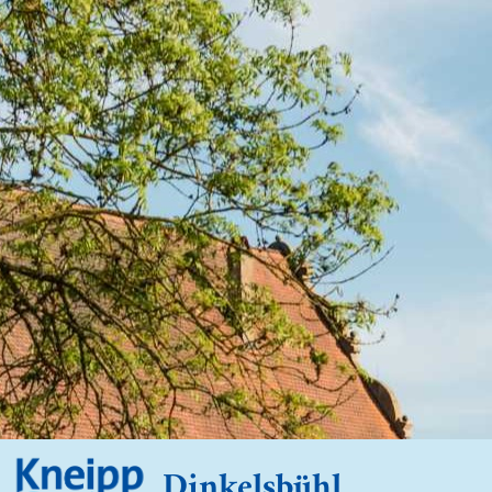
Dinkelsbühl