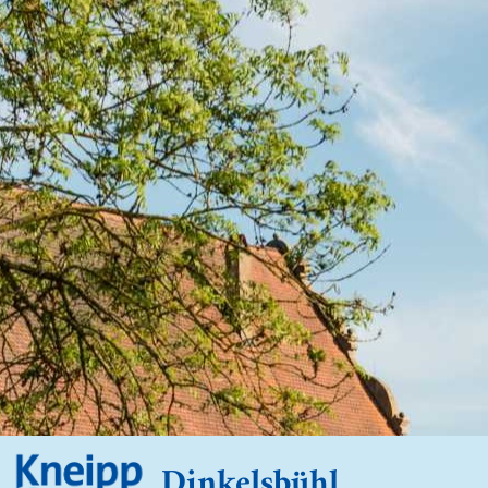
Dinkelsbühl