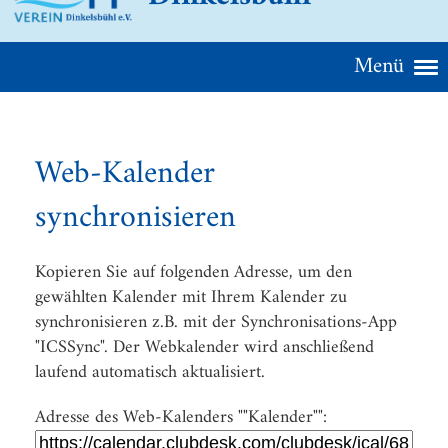
Menü
Web-Kalender
synchronisieren
Kopieren Sie auf folgenden Adresse, um den
gewählten Kalender mit Ihrem Kalender zu
synchronisieren z.B. mit der Synchronisations-App
"ICSSync". Der Webkalender wird anschließend
laufend automatisch aktualisiert.
Adresse des Web-Kalenders ""Kalender"":