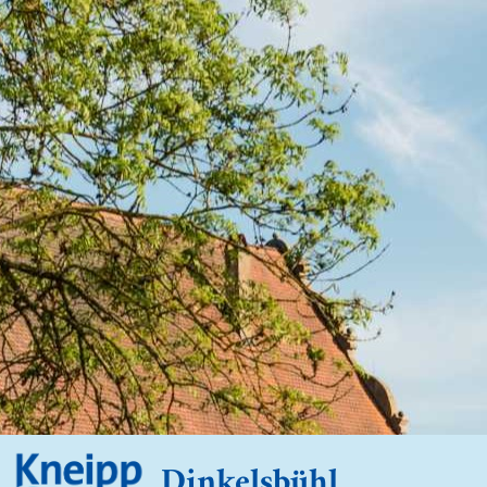
Dinkelsbühl