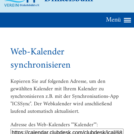
Menü
Web-Kalender
synchronisieren
Kopieren Sie auf folgenden Adresse, um den
gewählten Kalender mit Ihrem Kalender zu
synchronisieren z.B. mit der Synchronisations-App
"ICSSync". Der Webkalender wird anschließend
laufend automatisch aktualisiert.
Adresse des Web-Kalenders ""Kalender"":