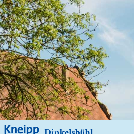
Dinkelsbühl