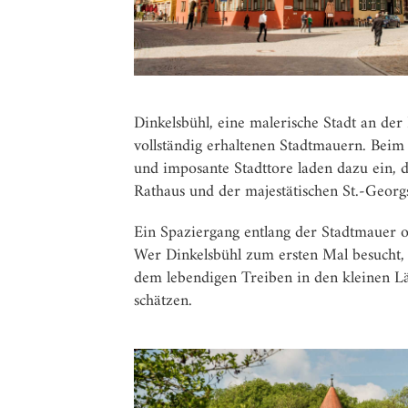
Dinkelsbühl, eine malerische Stadt an de
vollständig erhaltenen Stadtmauern. Beim 
und imposante Stadttore laden dazu ein, 
Rathaus und der majestätischen St.-Georgs
Ein Spaziergang entlang der Stadtmauer o
Wer Dinkelsbühl zum ersten Mal besucht, 
dem lebendigen Treiben in den kleinen Läd
schätzen.