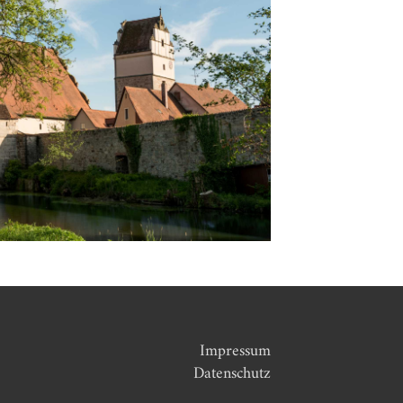
Impressum
Datenschutz