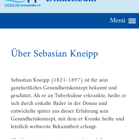
Menü
Über Sebasian Kneipp
Sebastian Kneipp (1821-1897) ist für sein
ganzheitliches Gesundheitskonzept bekannt und
geschätzt. Als er an Tuberkulose erkrankte, heilte er
sich durch eiskalte Bäder in der Donau und
entwickelte später aus dieser Erfahrung sein
Gesundheitskonzept, mit dem er Kranke heilte und
letztlich weltweite Bekanntheit erlangt.