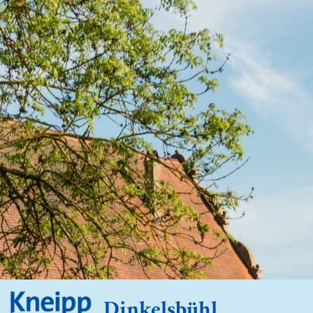
Dinkelsbühl