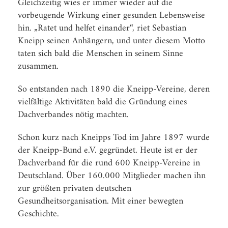
Gleichzeitig wies er immer wieder auf die
vorbeugende Wirkung einer gesunden Lebensweise
hin. „Ratet und helfet einander“, riet Sebastian
Kneipp seinen Anhängern, und unter diesem Motto
taten sich bald die Menschen in seinem Sinne
zusammen.
So entstanden nach 1890 die Kneipp-Vereine, deren
vielfältige Aktivitäten bald die Gründung eines
Dachverbandes nötig machten.
Schon kurz nach Kneipps Tod im Jahre 1897 wurde
der Kneipp-Bund e.V. gegründet. Heute ist er der
Dachverband für die rund 600 Kneipp-Vereine in
Deutschland. Über 160.000 Mitglieder machen ihn
zur größten privaten deutschen
Gesundheitsorganisation. Mit einer bewegten
Geschichte.